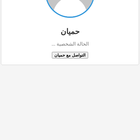
حميان
الحالة الشخصية ...
التواصل مع حميان