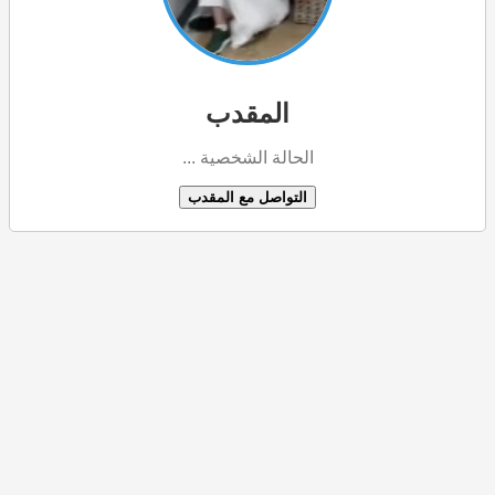
المقدب
الحالة الشخصية ...
التواصل مع المقدب