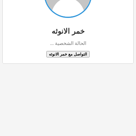
خمر الانوثه
الحالة الشخصية ...
التواصل مع خمر الانوثه