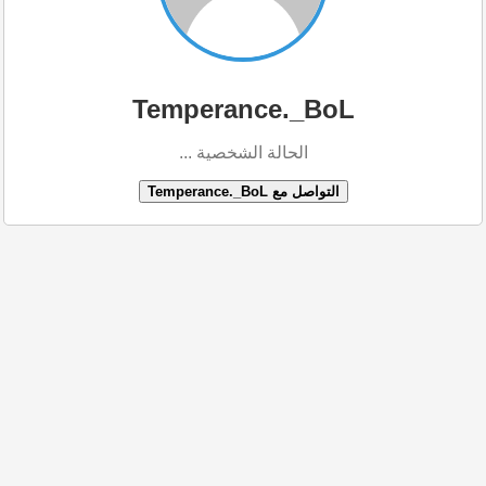
Temperance._BoL
الحالة الشخصية ...
التواصل مع Temperance._BoL