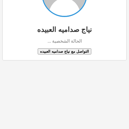
نياج صداميه العبيده
الحالة الشخصية ...
التواصل مع نياج صداميه العبيده