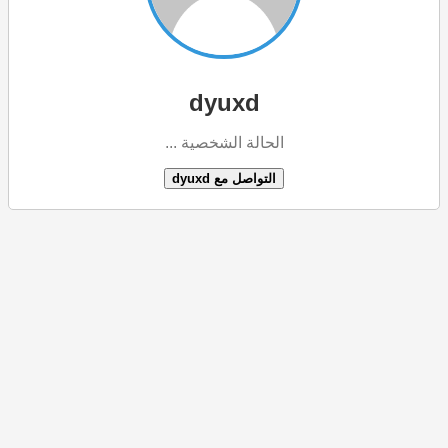
dyuxd
الحالة الشخصية ...
التواصل مع dyuxd